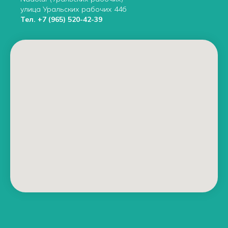
улица Уральских рабочих 44б
Тел.
+7 (965) 520-42-39