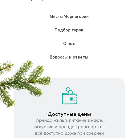
Места Черногории
Подбор туров
О нас
Вопросы и ответы
Доступные цены
Аренда жилья, питание в кафе,
экскурсии и аренда транспорта —
всё доступно даже при среднем