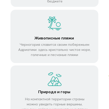
бюджете
Живописные пляжи
Черногория славится своим побережьем
Адриатики: здесь кристально чистое море,
галечные и песчаные пляжи
Природа и горы
На компактной территории страны
можно увидеть горные вершины,