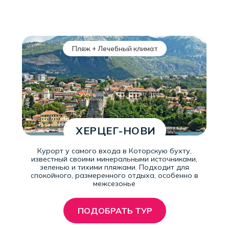
Пляж + Лечебный климат
ХЕРЦЕГ-НОВИ
Курорт у самого входа в Которскую бухту,
известный своими минеральными источниками,
зеленью и тихими пляжами. Подходит для
спокойного, размеренного отдыха, особенно в
межсезонье
ПОДОБРАТЬ ТУР