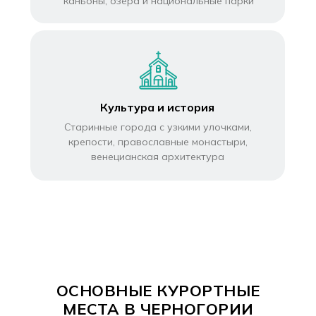
каньоны, озёра и национальные парки
Культура и история
Старинные города с узкими улочками,
крепости, православные монастыри,
венецианская архитектура
ОСНОВНЫЕ КУРОРТНЫЕ
МЕСТА В ЧЕРНОГОРИИ