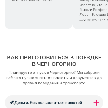
историческим объектом
звёзды и миллиа
Известно, что на
бывали Рокфелл
Лорен, Клаудиа
другие знаменит
КАК ПРИГОТОВИТЬСЯ К ПОЕЗДКЕ
В ЧЕРНОГОРИЮ
Планируете отпуск в Черногорию? Мы собрали
всё, что нужно знать: от валюты и документов до
правил поведения и транспорта
💰
Деньги. Как пользоваться валютой