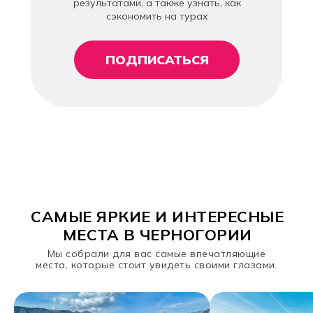
результатами, а также узнать, как
сэкономить на турах
ПОДПИСАТЬСЯ
САМЫЕ ЯРКИЕ И ИНТЕРЕСНЫЕ
МЕСТА В ЧЕРНОГОРИИ
Мы собрали для вас самые впечатляющие
места, которые стоит увидеть своими глазами.