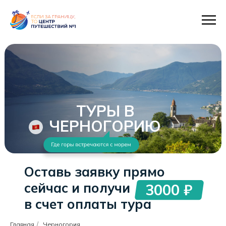
ТУРЫ В
ЧЕРНОГОРИЮ
Оставь заявку прямо
сейчас и получи
3000 ₽
в счет оплаты тура
Главная
/
Черногория