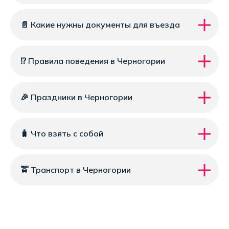
📄 Какие нужны документы для въезда
⁉️ Правила поведения в Черногории
🎉 Праздники в Черногории
🧳 Что взять с собой
🚖 Транспорт в Черногории