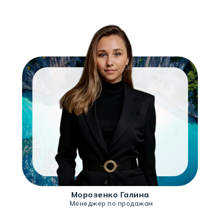
Морозенко Галина
Менеджер по продажам