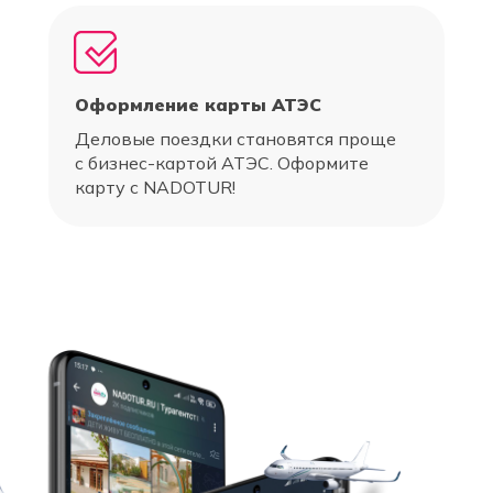
Оформление карты АТЭС
Деловые поездки становятся проще
с бизнес-картой АТЭС. Оформите
карту с NADOTUR!