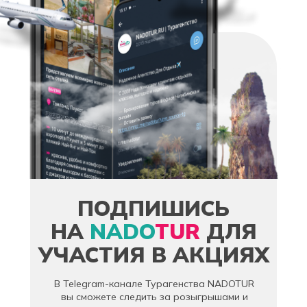
ПОДПИШИСЬ
НА
NADO
TUR
ДЛЯ
УЧАСТИЯ В АКЦИЯХ
В Telegram-канале Турагенства NADOTUR
вы сможете следить за розыгрышами и