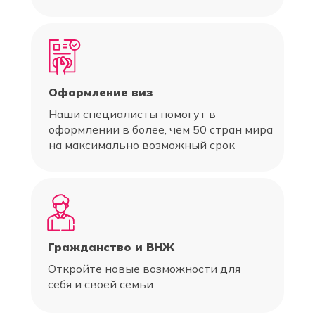
Оформление виз
Наши специалисты помогут в
оформлении в более, чем 50 стран мира
на максимально возможный срок
Гражданство и ВНЖ
Откройте новые возможности для
себя и своей семьи