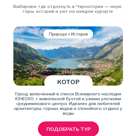
Выбираем, где отдохнуть в Черногории — море,
горы, история и уют на каждом курорте
Природа + История
КОТОР
Город, включённый в список Всемирного наследия
ЮНЕСКО, с живописной бухтой и узкими улочками
средневекового центра. Идеален для любителей
архитектуры, горных видов и спокойного отдыха у
воды
ПОДОБРАТЬ ТУР