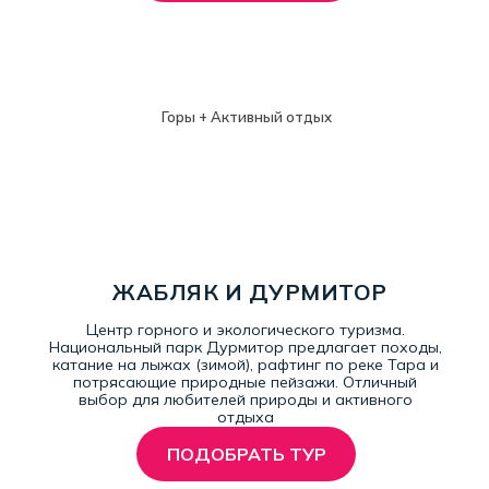
Горы + Активный отдых
ЖАБЛЯК И ДУРМИТОР
Центр горного и экологического туризма.
Национальный парк Дурмитор предлагает походы,
катание на лыжах (зимой), рафтинг по реке Тара и
потрясающие природные пейзажи. Отличный
выбор для любителей природы и активного
отдыха
ПОДОБРАТЬ ТУР