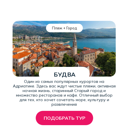
Пляж + Город
БУДВА
Один из самых популярных курортов на
Адриатике. Здесь вас ждут чистые пляжи, активная
ночная жизнь, старинный Старый город и
множество ресторанов и кафе. Отличный выбор
для тех, кто хочет сочетать море, культуру и
развлечения
ПОДОБРАТЬ ТУР