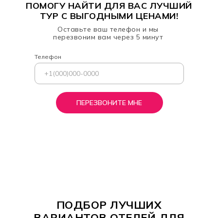
ПОМОГУ НАЙТИ ДЛЯ ВАС ЛУЧШИЙ
ТУР С ВЫГОДНЫМИ ЦЕНАМИ!
Оставьте ваш телефон и мы
перезвоним вам через 5 минут
Телефон
+1(000)000-0000
ПЕРЕЗВОНИТЕ МНЕ
ПОДБОР ЛУЧШИХ
ВАРИАНТОВ ОТЕЛЕЙ ДЛЯ