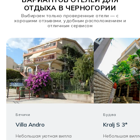
ОТДЫХА В ЧЕРНОГОРИИ
Выбираем только проверенные отели — с
хорошими отзывами, удобным расположением и
отличным сервисом
Бечичи
Будва
Villa Andro
Kralj S 3*
Небольшая уютная вилла
Небольшая вилл