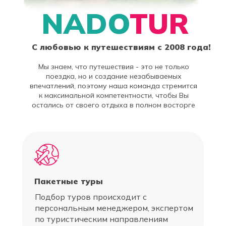
NADO
TUR
C любовью к путешествиям с 2008 года!
Мы знаем, что путешествия - это не только
поездка, но и создание незабываемых
впечатлений, поэтому наша команда стремится
к максимальной компетентности, чтобы Вы
остались от своего отдыха в полном восторге
Пакетные туры
Подбор туров происходит с
персональным менеджером, экспертом
по туристическим направлениям