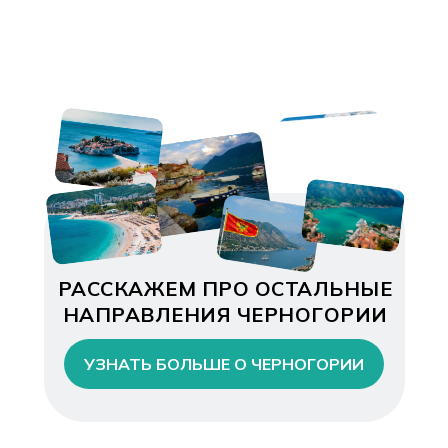
РАССКАЖЕМ ПРО ОСТАЛЬНЫЕ
НАПРАВЛЕНИЯ ЧЕРНОГОРИИ
УЗНАТЬ БОЛЬШЕ О ЧЕРНОГОРИИ