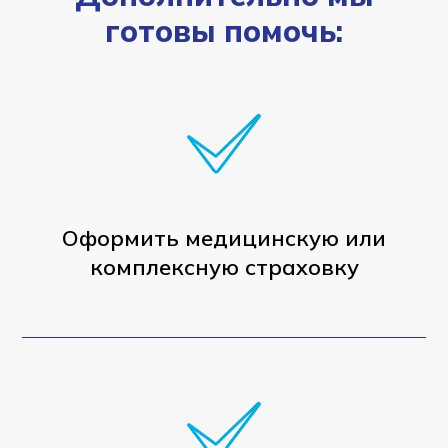
готовы помочь:
Оформить медицинскую или
комплексную страховку