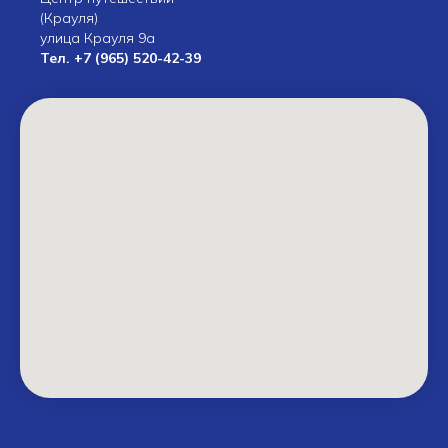
(Крауля)
улица Крауля 9а
Тел.
+7 (965) 520-42-39