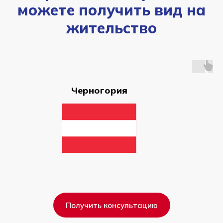
можете получить вид на
жительство
Черногория
Получить консультацию