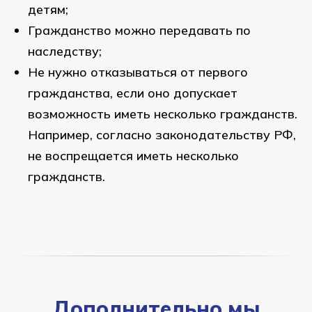
детям;
Гражданство можно передавать по
наследству;
Не нужно отказываться от первого
гражданства, если оно допускает
возможность иметь несколько гражданств.
Например, согласно законодательству РФ,
не воспрещается иметь несколько
гражданств.
Дополнительно мы