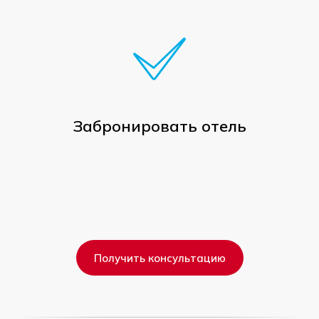
Забронировать отель
Получить консультацию