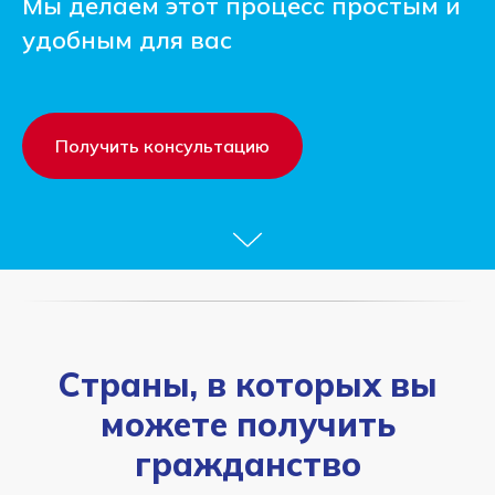
Мы делаем этот процесс простым и
удобным для вас
Получить консультацию
Страны, в которых вы
можете получить
гражданство