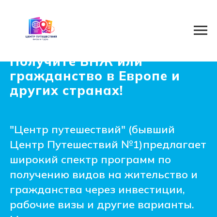
Получите ВНЖ или
гражданство в Европе и
других странах!
"Центр путешествий" (бывший
Центр Путешествий №1)предлагает
широкий спектр программ по
получению видов на жительство и
гражданства через инвестиции,
рабочие визы и другие варианты.