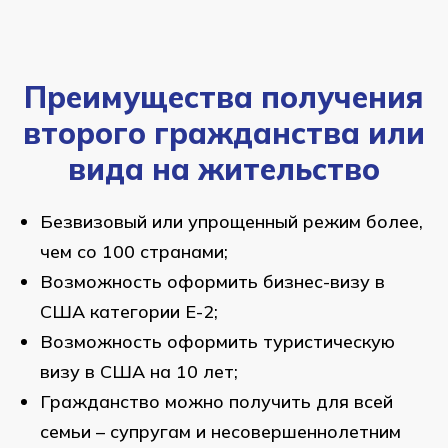
Преимущества получения
второго гражданства или
вида на жительство
Безвизовый или упрощенный режим более,
чем со 100 странами;
Возможность оформить бизнес-визу в
США категории Е-2;
Возможность оформить туристическую
визу в США на 10 лет;
Гражданство можно получить для всей
семьи – супругам и несовершеннолетним