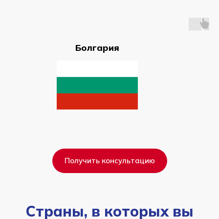
Болгария
Получить консультацию
Страны, в которых вы