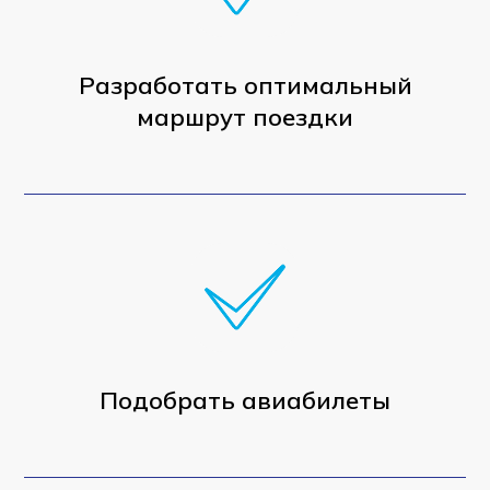
Разработать оптимальный
маршрут поездки
Подобрать авиабилеты