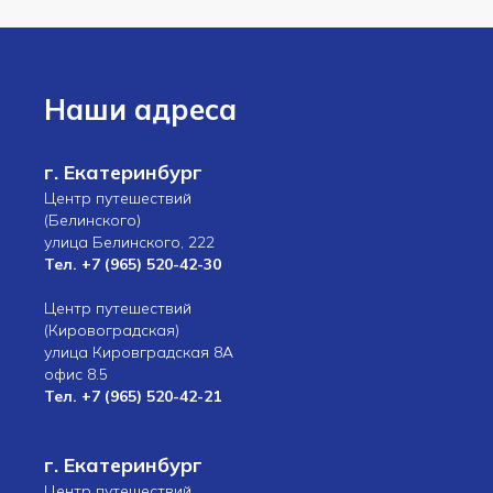
Наши адреса
г. Екатеринбург
Центр путешествий
(Белинского)
улица Белинского, 222
Тел.
+7 (965) 520-42-30
Центр путешествий
(Кировоградская)
улица Кировградская 8А
офис 8.5
Тел.
+7 (965) 520-42-21
г. Екатеринбург
Центр путешествий