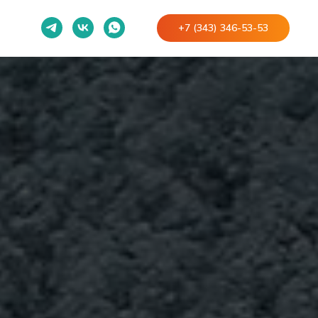
+7 (343) 346-53-53