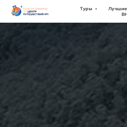
Туры
Лучшие
В