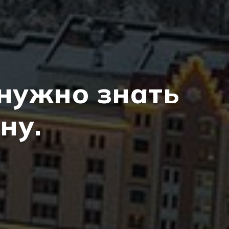
нужно знать
ну.